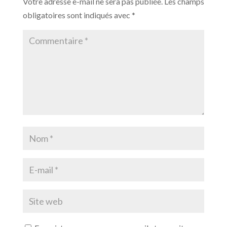
Votre adresse e-mail ne sera pas publiée.
Les champs
obligatoires sont indiqués avec
*