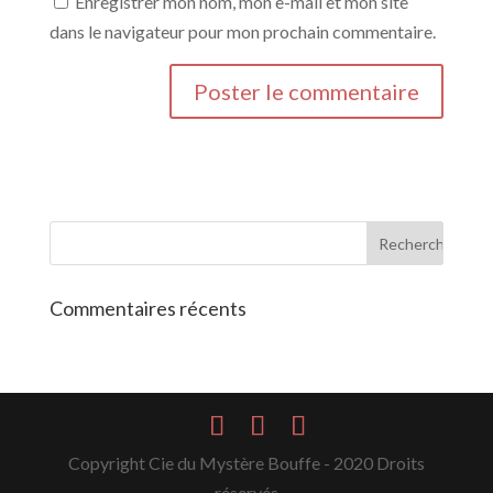
Enregistrer mon nom, mon e-mail et mon site
dans le navigateur pour mon prochain commentaire.
Commentaires récents
Copyright Cie du Mystère Bouffe - 2020 Droits
réservés