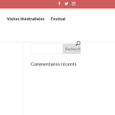
Visites théâtralisées
Festival
Commentaires récents