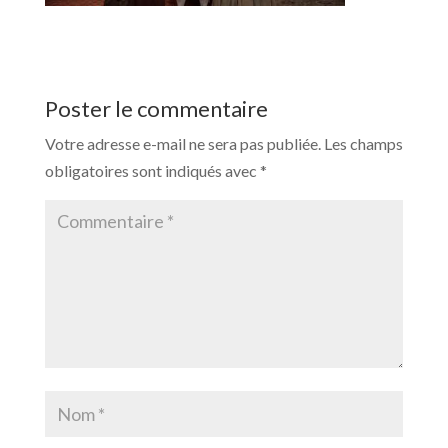
Poster le commentaire
Votre adresse e-mail ne sera pas publiée.
Les champs
obligatoires sont indiqués avec
*