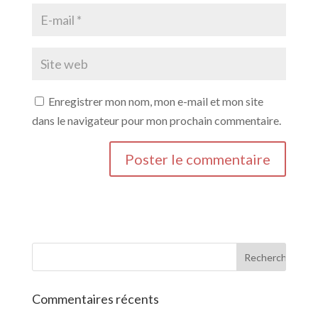
Enregistrer mon nom, mon e-mail et mon site
dans le navigateur pour mon prochain commentaire.
Commentaires récents