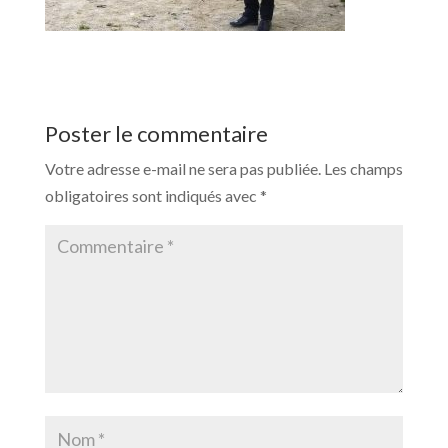
Poster le commentaire
Votre adresse e-mail ne sera pas publiée.
Les champs
obligatoires sont indiqués avec
*