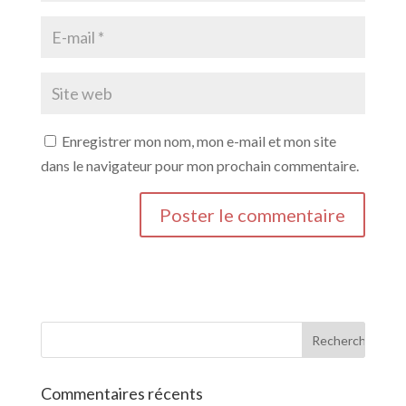
Enregistrer mon nom, mon e-mail et mon site
dans le navigateur pour mon prochain commentaire.
Commentaires récents