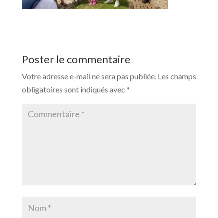
Poster le commentaire
Votre adresse e-mail ne sera pas publiée.
Les champs
obligatoires sont indiqués avec
*