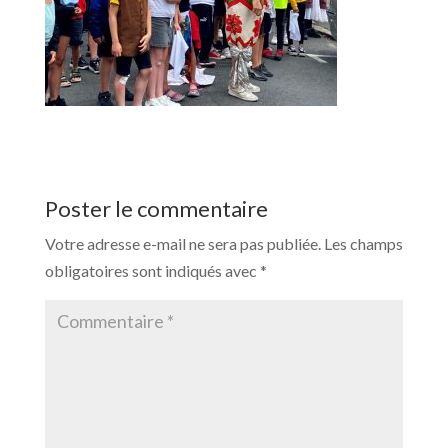
Poster le commentaire
Votre adresse e-mail ne sera pas publiée.
Les champs
obligatoires sont indiqués avec
*