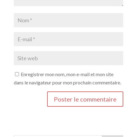
Enregistrer mon nom, mon e-mail et mon site
dans le navigateur pour mon prochain commentaire.