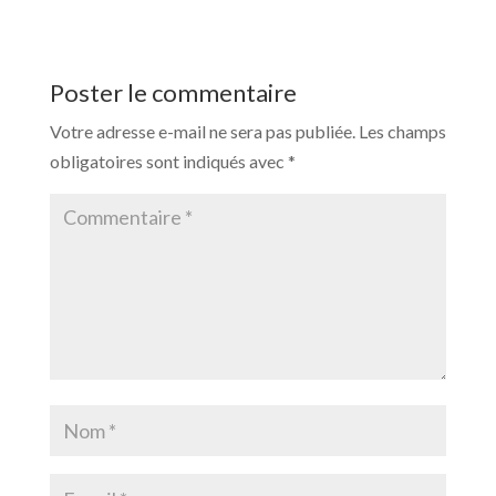
Poster le commentaire
Votre adresse e-mail ne sera pas publiée.
Les champs
obligatoires sont indiqués avec
*