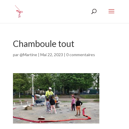
Chamboule tout
par
@Martine
|
Mai 22, 2023
|
0 commentaires