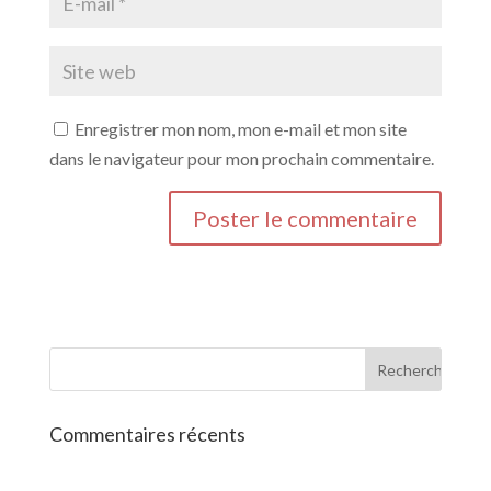
Enregistrer mon nom, mon e-mail et mon site
dans le navigateur pour mon prochain commentaire.
Commentaires récents