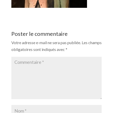
Poster le commentaire
Votre adresse e-mail ne sera pas publiée.
Les champs
obligatoires sont indiqués avec
*