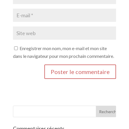
Enregistrer mon nom, mon e-mail et mon site
dans le navigateur pour mon prochain commentaire.
Commentaires récents