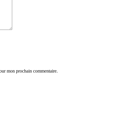
 pour mon prochain commentaire.