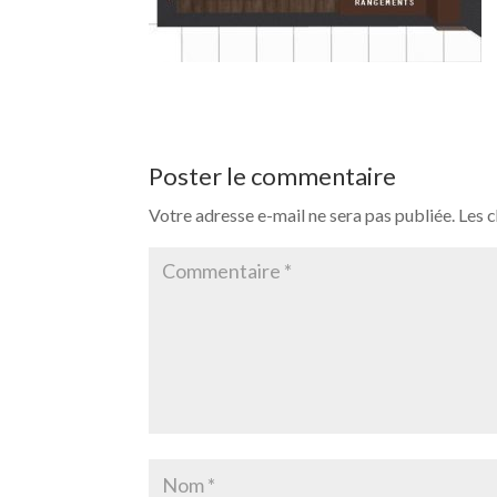
Poster le commentaire
Votre adresse e-mail ne sera pas publiée.
Les 