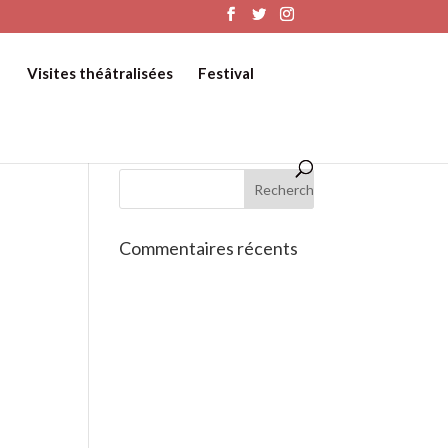
Visites théâtralisées
Festival
Commentaires récents