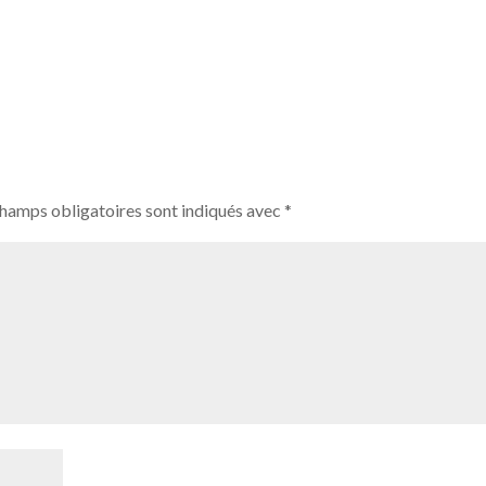
champs obligatoires sont indiqués avec
*