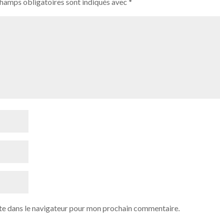
champs obligatoires sont indiqués avec
*
te dans le navigateur pour mon prochain commentaire.