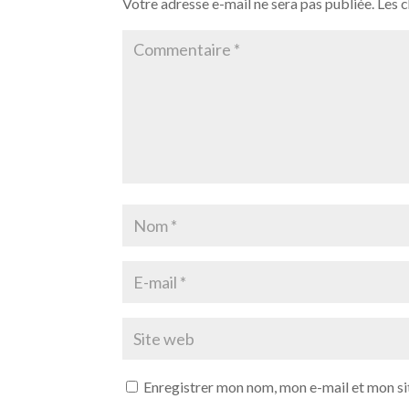
Votre adresse e-mail ne sera pas publiée.
Les 
Enregistrer mon nom, mon e-mail et mon si