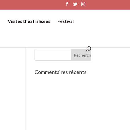
Visites théâtralisées
Festival
Commentaires récents