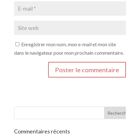
Enregistrer mon nom, mon e-mail et mon site
dans le navigateur pour mon prochain commentaire.
Commentaires récents