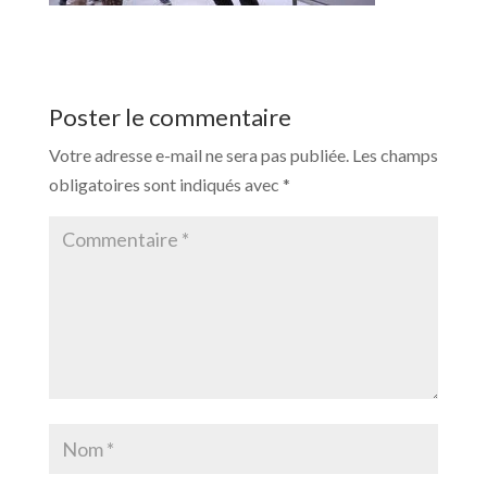
Poster le commentaire
Votre adresse e-mail ne sera pas publiée.
Les champs
obligatoires sont indiqués avec
*