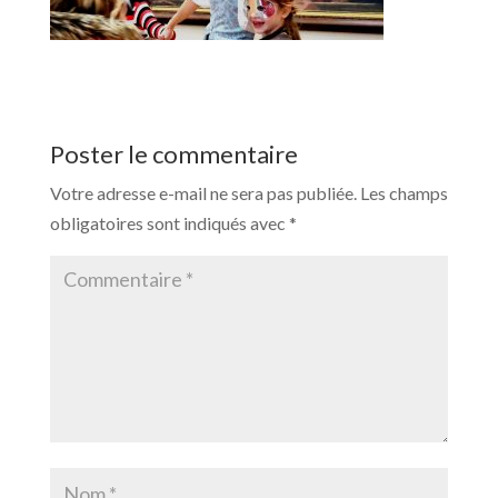
Poster le commentaire
Votre adresse e-mail ne sera pas publiée.
Les champs
obligatoires sont indiqués avec
*