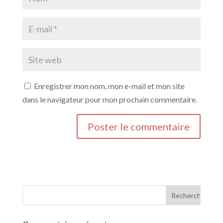
Enregistrer mon nom, mon e-mail et mon site
dans le navigateur pour mon prochain commentaire.