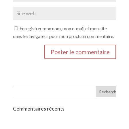
Enregistrer mon nom, mon e-mail et mon site
dans le navigateur pour mon prochain commentaire.
Commentaires récents