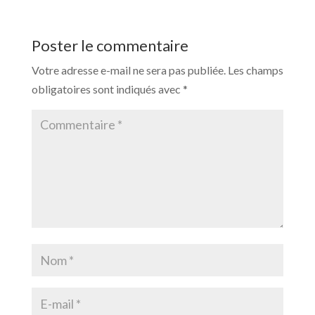
Poster le commentaire
Votre adresse e-mail ne sera pas publiée.
Les champs
obligatoires sont indiqués avec
*