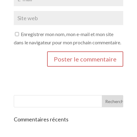
Enregistrer mon nom, mon e-mail et mon site
dans le navigateur pour mon prochain commentaire.
Commentaires récents