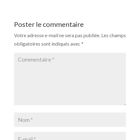
Poster le commentaire
Votre adresse e-mail ne sera pas publiée.
Les champs
obligatoires sont indiqués avec
*