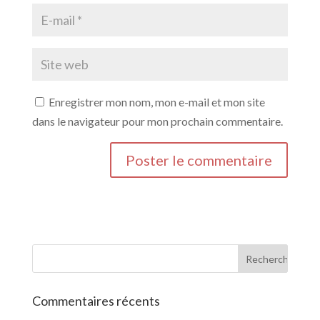
Enregistrer mon nom, mon e-mail et mon site
dans le navigateur pour mon prochain commentaire.
Commentaires récents