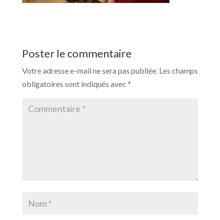
Poster le commentaire
Votre adresse e-mail ne sera pas publiée.
Les champs
obligatoires sont indiqués avec
*