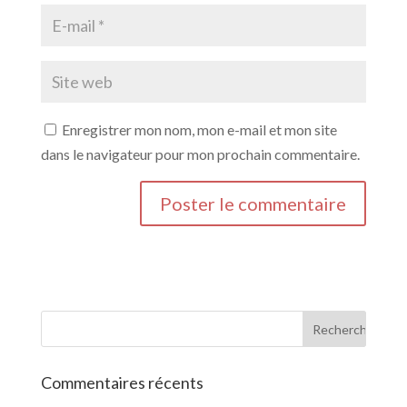
Enregistrer mon nom, mon e-mail et mon site
dans le navigateur pour mon prochain commentaire.
Commentaires récents