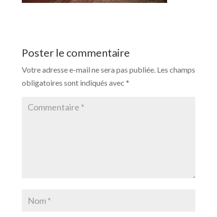
Poster le commentaire
Votre adresse e-mail ne sera pas publiée.
Les champs
obligatoires sont indiqués avec
*