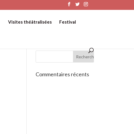
Visites théâtralisées
Festival
Commentaires récents