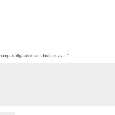
champs obligatoires sont indiqués avec
*