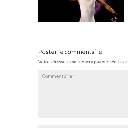
Poster le commentaire
Votre adresse e-mail ne sera pas publiée.
Les 