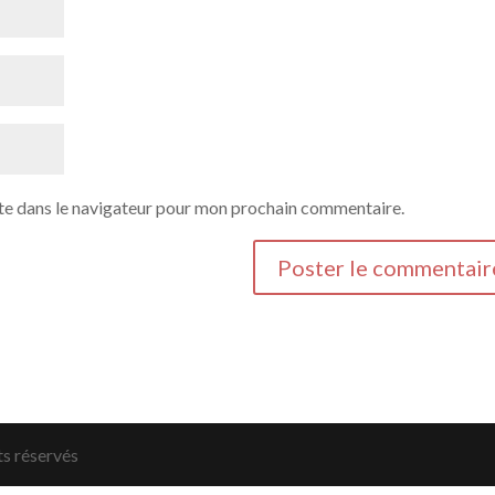
te dans le navigateur pour mon prochain commentaire.
ts réservés