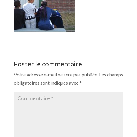
Poster le commentaire
Votre adresse e-mail ne sera pas publiée.
Les champs
obligatoires sont indiqués avec
*