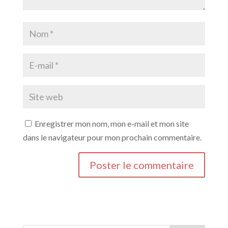
Enregistrer mon nom, mon e-mail et mon site
dans le navigateur pour mon prochain commentaire.