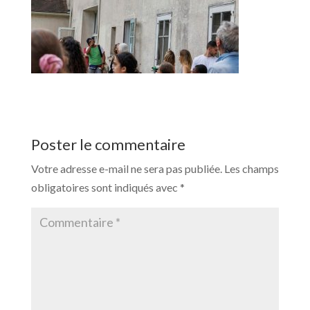
Poster le commentaire
Votre adresse e-mail ne sera pas publiée.
Les champs
obligatoires sont indiqués avec
*