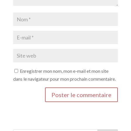
Enregistrer mon nom, mon e-mail et mon site
dans le navigateur pour mon prochain commentaire.