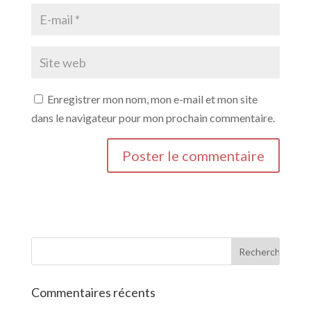
Enregistrer mon nom, mon e-mail et mon site
dans le navigateur pour mon prochain commentaire.
Commentaires récents