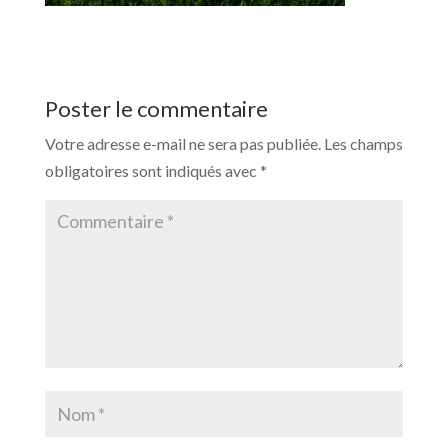
Poster le commentaire
Votre adresse e-mail ne sera pas publiée.
Les champs
obligatoires sont indiqués avec
*