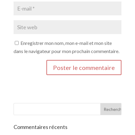
Enregistrer mon nom, mon e-mail et mon site
dans le navigateur pour mon prochain commentaire.
Commentaires récents