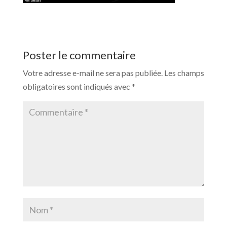
Poster le commentaire
Votre adresse e-mail ne sera pas publiée.
Les champs
obligatoires sont indiqués avec
*