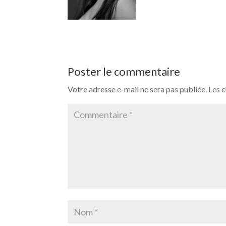
Poster le commentaire
Votre adresse e-mail ne sera pas publiée.
Les 