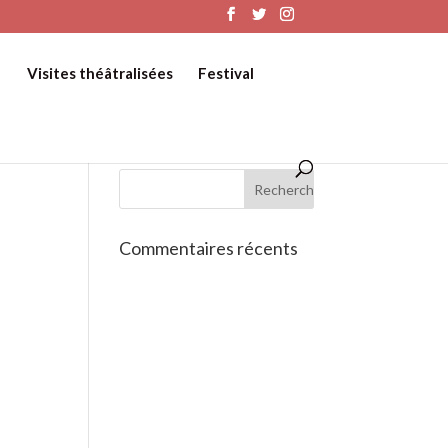
Visites théâtralisées
Festival
Commentaires récents