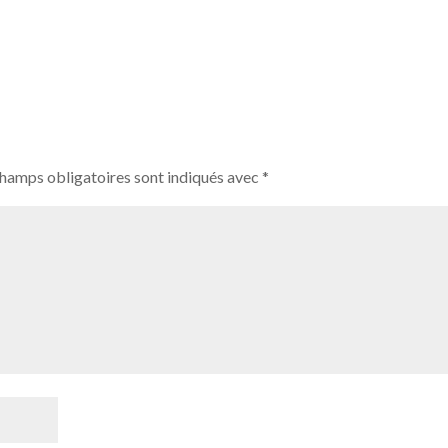
champs obligatoires sont indiqués avec
*