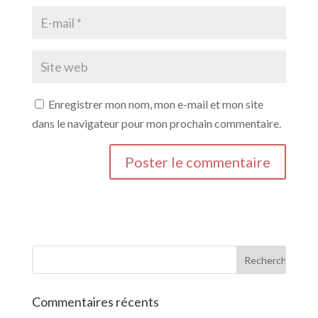
Enregistrer mon nom, mon e-mail et mon site
dans le navigateur pour mon prochain commentaire.
Commentaires récents