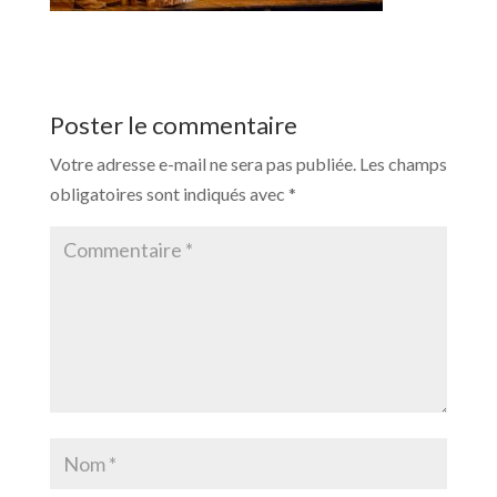
Poster le commentaire
Votre adresse e-mail ne sera pas publiée.
Les champs
obligatoires sont indiqués avec
*