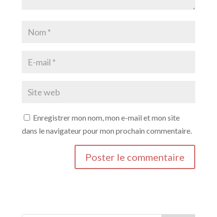
Enregistrer mon nom, mon e-mail et mon site
dans le navigateur pour mon prochain commentaire.