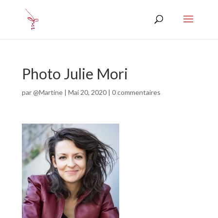
Photo Julie Mori
par
@Martine
|
Mai 20, 2020
|
0 commentaires