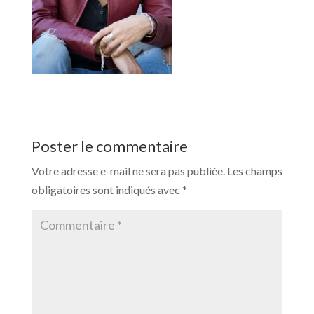
Poster le commentaire
Votre adresse e-mail ne sera pas publiée.
Les champs
obligatoires sont indiqués avec
*