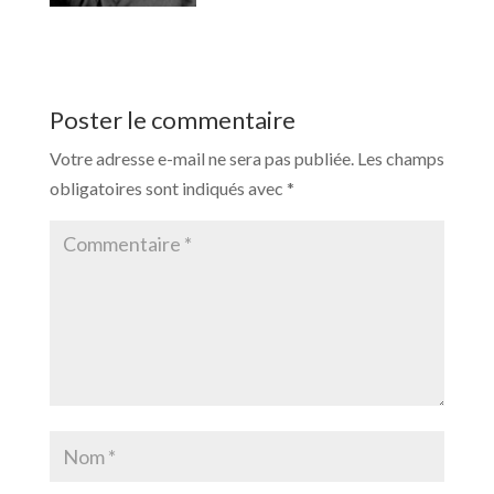
Poster le commentaire
Votre adresse e-mail ne sera pas publiée.
Les champs
obligatoires sont indiqués avec
*