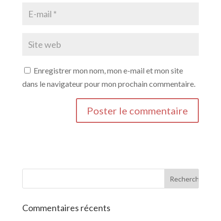
Enregistrer mon nom, mon e-mail et mon site
dans le navigateur pour mon prochain commentaire.
Commentaires récents