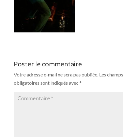
Poster le commentaire
Votre adresse e-mail ne sera pas publiée.
Les champs
obligatoires sont indiqués avec
*