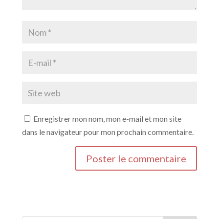
Enregistrer mon nom, mon e-mail et mon site
dans le navigateur pour mon prochain commentaire.