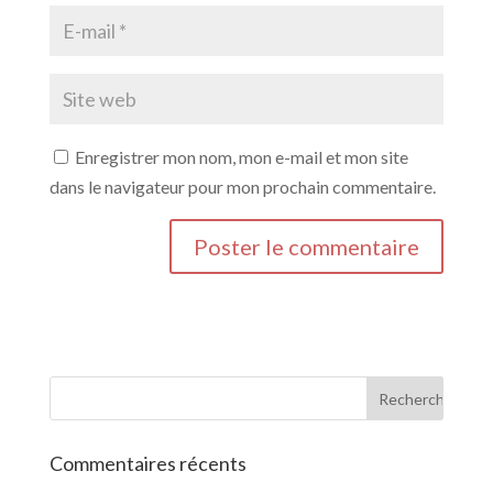
Enregistrer mon nom, mon e-mail et mon site
dans le navigateur pour mon prochain commentaire.
Commentaires récents