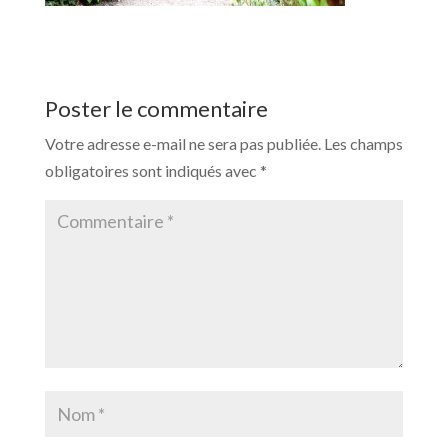
Poster le commentaire
Votre adresse e-mail ne sera pas publiée.
Les champs
obligatoires sont indiqués avec
*