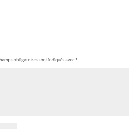
champs obligatoires sont indiqués avec
*