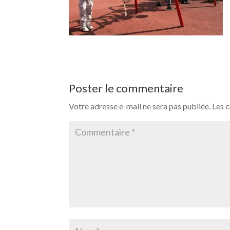
Poster le commentaire
Votre adresse e-mail ne sera pas publiée.
Les 