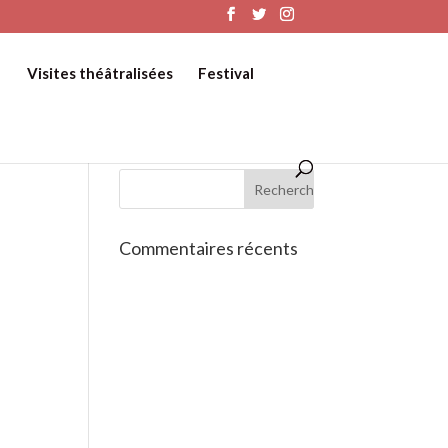
Visites théâtralisées
Festival
Commentaires récents