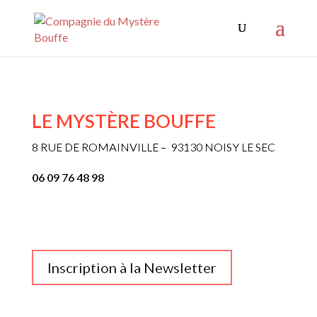
LE MYSTÈRE BOUFFE
8 RUE DE ROMAINVILLE – 93130 NOISY LE SEC
06 09 76 48 98
Inscription à la Newsletter