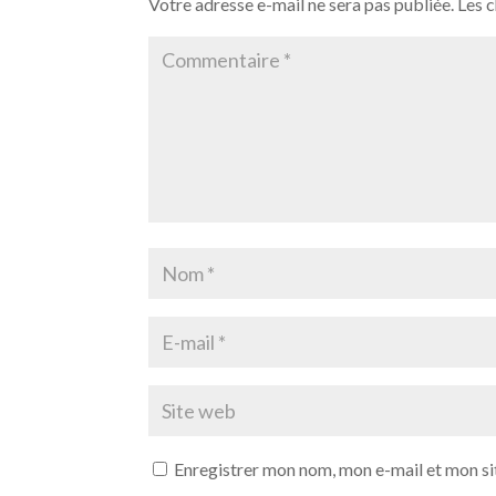
Votre adresse e-mail ne sera pas publiée.
Les 
Enregistrer mon nom, mon e-mail et mon si