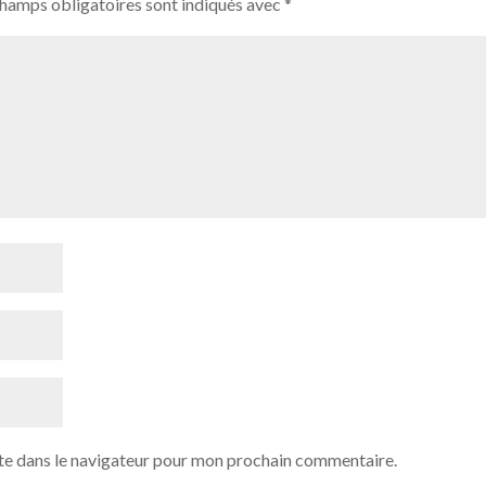
champs obligatoires sont indiqués avec
*
te dans le navigateur pour mon prochain commentaire.