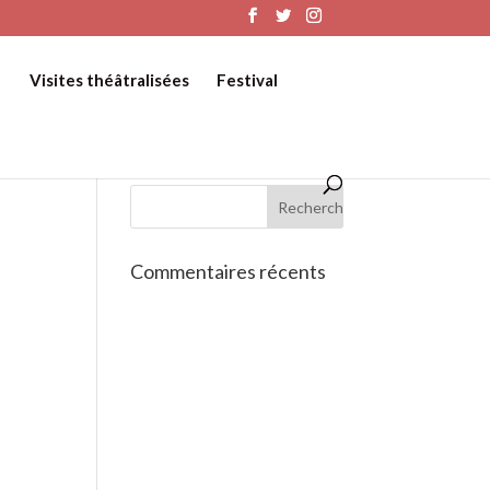
Visites théâtralisées
Festival
Commentaires récents