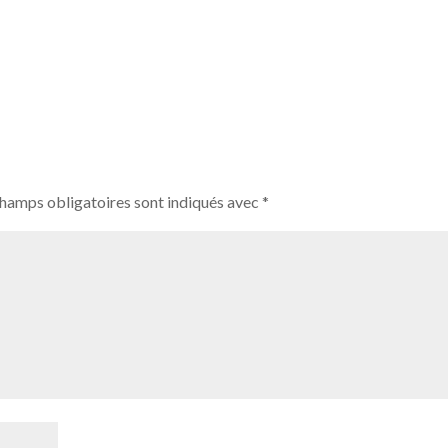
champs obligatoires sont indiqués avec
*