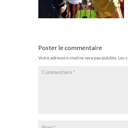
Poster le commentaire
Votre adresse e-mail ne sera pas publiée.
Les 