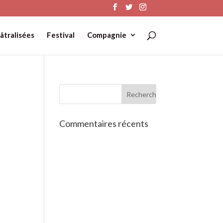
âtralisées
Festival
Compagnie
Commentaires récents