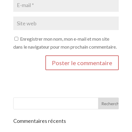
Enregistrer mon nom, mon e-mail et mon site
dans le navigateur pour mon prochain commentaire.
Commentaires récents