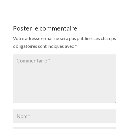
Poster le commentaire
Votre adresse e-mail ne sera pas publiée.
Les champs
obligatoires sont indiqués avec
*