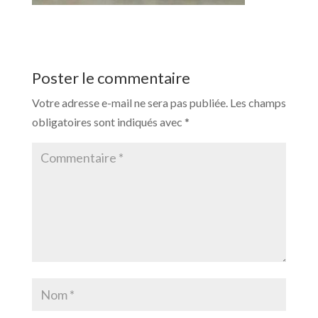
Poster le commentaire
Votre adresse e-mail ne sera pas publiée.
Les champs
obligatoires sont indiqués avec
*