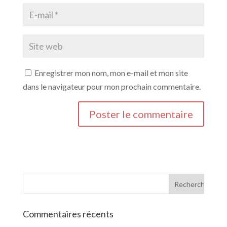
Enregistrer mon nom, mon e-mail et mon site
dans le navigateur pour mon prochain commentaire.
Commentaires récents