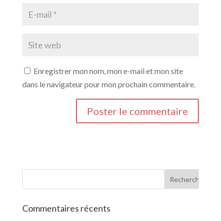
Enregistrer mon nom, mon e-mail et mon site
dans le navigateur pour mon prochain commentaire.
Commentaires récents