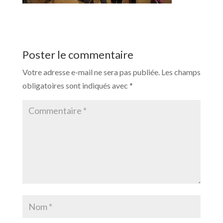
Poster le commentaire
Votre adresse e-mail ne sera pas publiée.
Les champs
obligatoires sont indiqués avec
*