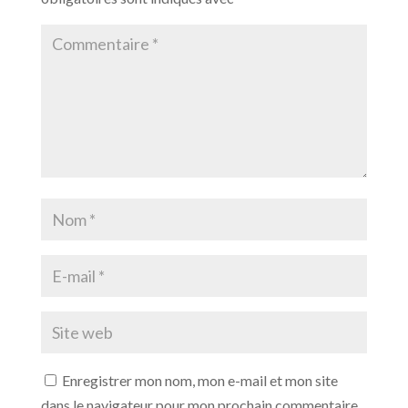
Enregistrer mon nom, mon e-mail et mon site
dans le navigateur pour mon prochain commentaire.