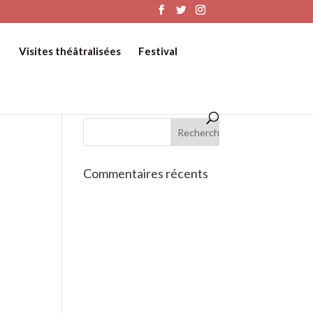
Visites théâtralisées
Festival
Commentaires récents