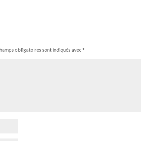
champs obligatoires sont indiqués avec
*