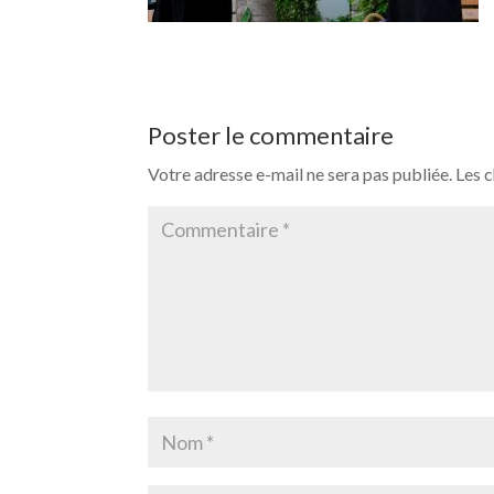
Poster le commentaire
Votre adresse e-mail ne sera pas publiée.
Les 