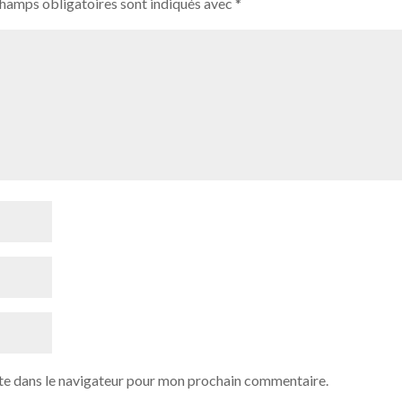
champs obligatoires sont indiqués avec
*
te dans le navigateur pour mon prochain commentaire.