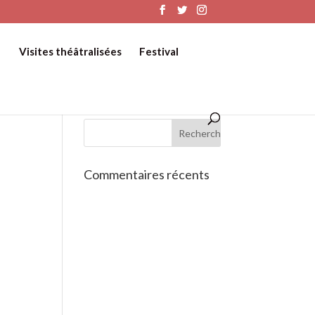
Visites théâtralisées
Festival
Commentaires récents