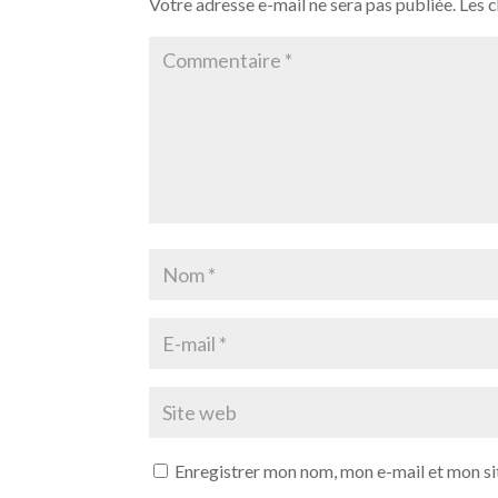
Votre adresse e-mail ne sera pas publiée.
Les 
Enregistrer mon nom, mon e-mail et mon si