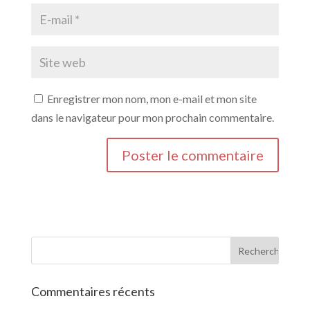
Enregistrer mon nom, mon e-mail et mon site
dans le navigateur pour mon prochain commentaire.
Commentaires récents