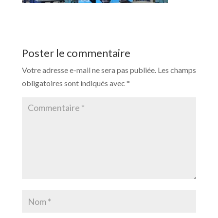
Poster le commentaire
Votre adresse e-mail ne sera pas publiée.
Les champs
obligatoires sont indiqués avec
*