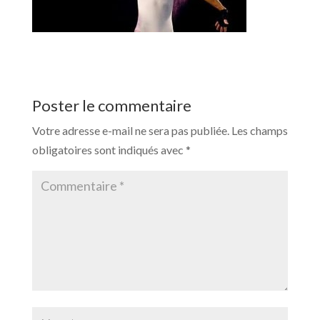
Poster le commentaire
Votre adresse e-mail ne sera pas publiée.
Les champs
obligatoires sont indiqués avec
*