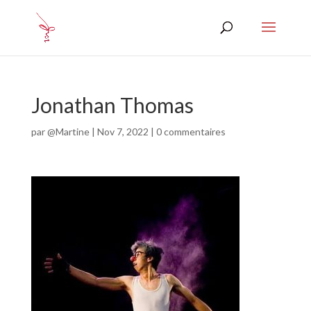
Jonathan Thomas
par
@Martine
|
Nov 7, 2022
|
0 commentaires