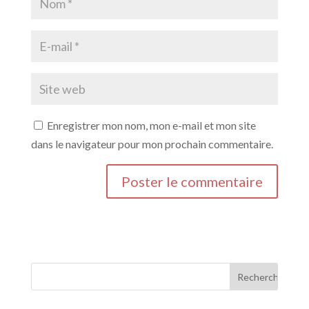
Enregistrer mon nom, mon e-mail et mon site
dans le navigateur pour mon prochain commentaire.