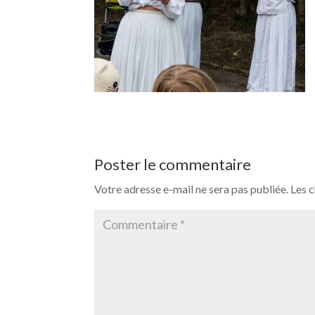
Poster le commentaire
Votre adresse e-mail ne sera pas publiée.
Les 