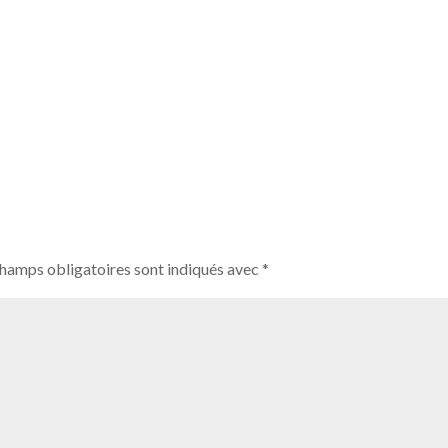
champs obligatoires sont indiqués avec
*