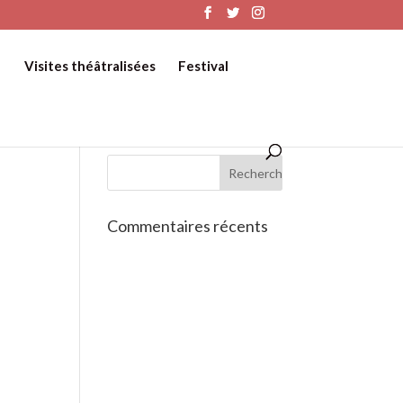
Visites théâtralisées
Festival
Commentaires récents