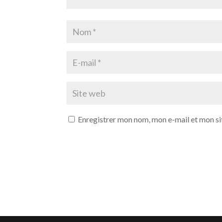
Enregistrer mon nom, mon e-mail et mon si