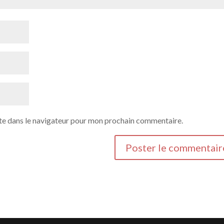
te dans le navigateur pour mon prochain commentaire.