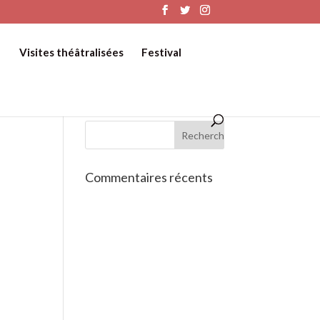
Visites théâtralisées
Festival
Commentaires récents