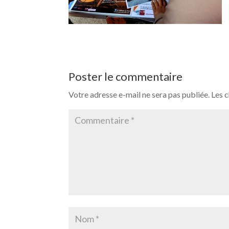
Poster le commentaire
Votre adresse e-mail ne sera pas publiée.
Les 