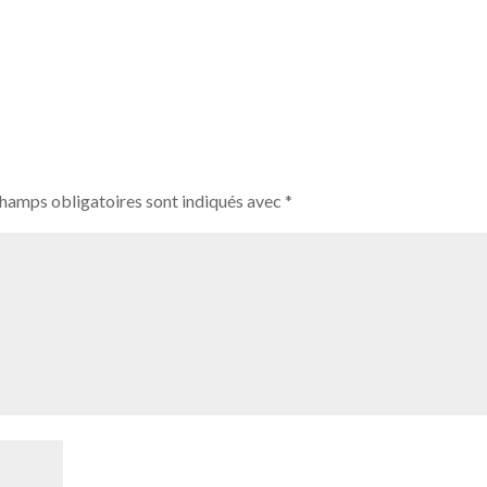
champs obligatoires sont indiqués avec
*