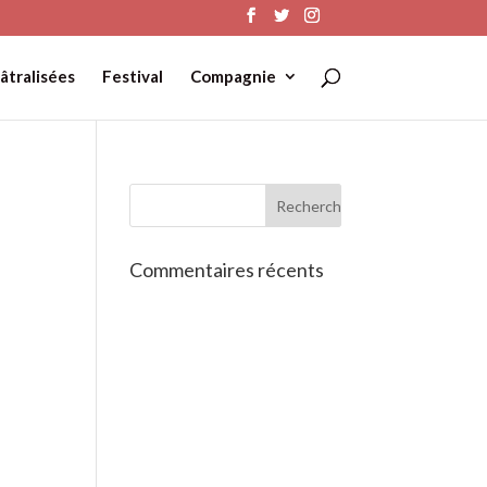
âtralisées
Festival
Compagnie
Commentaires récents