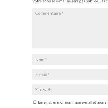
Votre adresse e-mail ne sera pas publiée.
Les 
Enregistrer mon nom, mon e-mail et mon si