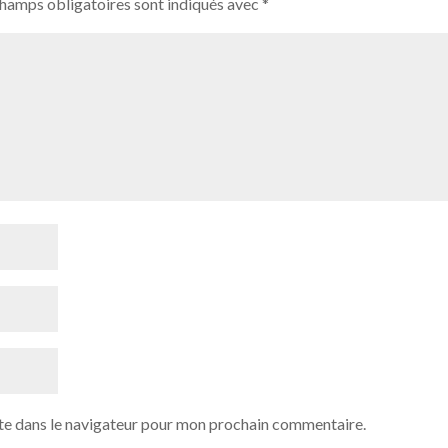
champs obligatoires sont indiqués avec
*
te dans le navigateur pour mon prochain commentaire.