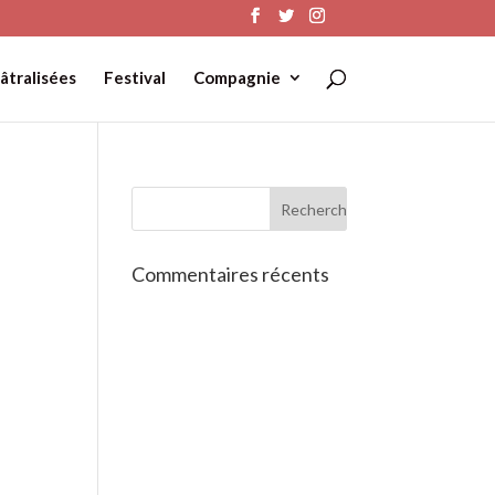
âtralisées
Festival
Compagnie
Commentaires récents