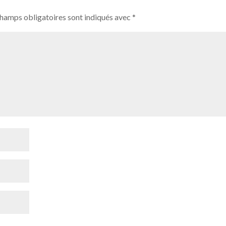
champs obligatoires sont indiqués avec
*