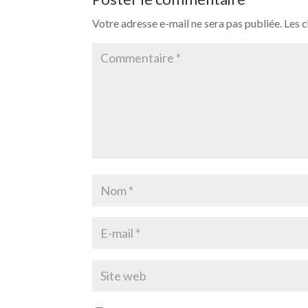
Votre adresse e-mail ne sera pas publiée.
Les 